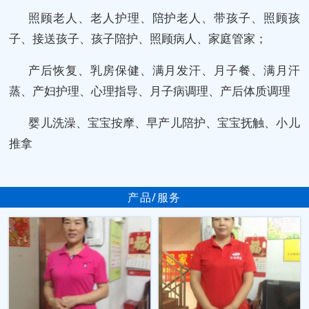
照顾老人、老人护理、陪护老人、带孩子、照顾孩
子、接送孩子、孩子陪护、照顾病人、家庭管家；
产后恢复、乳房保健、满月发汗、月子餐、满月汗
蒸、产妇护理、心理指导、月子病调理、产后体质调理
婴儿洗澡、宝宝按摩、早产儿陪护、宝宝抚触、小儿
推拿
产品/服务