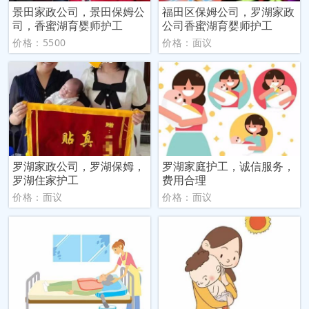
景田家政公司，景田保姆公
福田区保姆公司，罗湖家政
司，香蜜湖育婴师护工
公司香蜜湖育婴师护工
价格：5500
价格：面议
罗湖家政公司，罗湖保姆，
罗湖家庭护工，诚信服务，
罗湖住家护工
费用合理
价格：面议
价格：面议