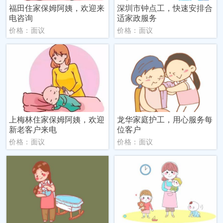
福田住家保姆阿姨，欢迎来
深圳市钟点工，快速安排合
电咨询
适家政服务
价格：面议
价格：面议
上梅林住家保姆阿姨，欢迎
龙华家庭护工，用心服务每
新老客户来电
位客户
价格：面议
价格：面议