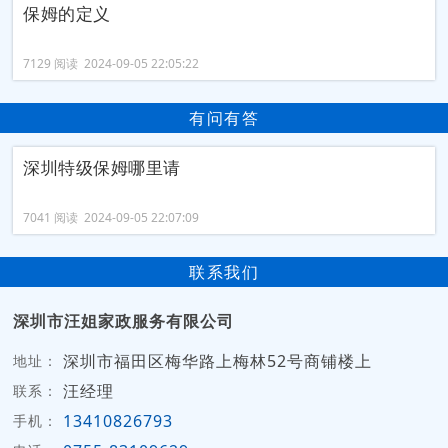
保姆的定义
7129 阅读 2024-09-05 22:05:22
有问有答
深圳特级保姆哪里请
7041 阅读 2024-09-05 22:07:09
联系我们
深圳市汪姐家政服务有限公司
深圳市福田区梅华路上梅林52号商铺楼上
地址：
汪经理
联系：
13410826793
手机：