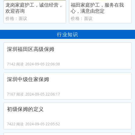
龙岗家庭护工，诚信经营，
福田家庭护工，服务在我
欢迎咨询
心，满意由您定
价格：面议
价格：面议
行业知识
深圳福田区高级保姆
7142 阅读 2024-09-05 22:06:38
深圳中级住家保姆
7167 阅读 2024-09-05 22:06:17
初级保姆的定义
7422 阅读 2024-09-05 22:05:52