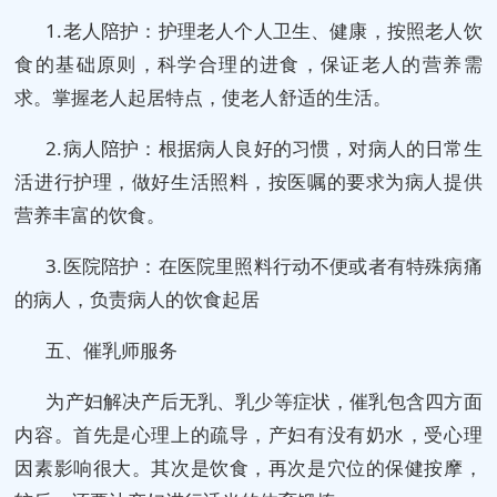
1.老人陪护：护理老人个人卫生、健康，按照老人饮
食的基础原则，科学合理的进食，保证老人的营养需
求。掌握老人起居特点，使老人舒适的生活。
2.病人陪护：根据病人良好的习惯，对病人的日常生
活进行护理，做好生活照料，按医嘱的要求为病人提供
营养丰富的饮食。
3.医院陪护：在医院里照料行动不便或者有特殊病痛
的病人，负责病人的饮食起居
五、催乳师服务
为产妇解决产后无乳、乳少等症状，催乳包含四方面
内容。首先是心理上的疏导，产妇有没有奶水，受心理
因素影响很大。其次是饮食，再次是穴位的保健按摩，