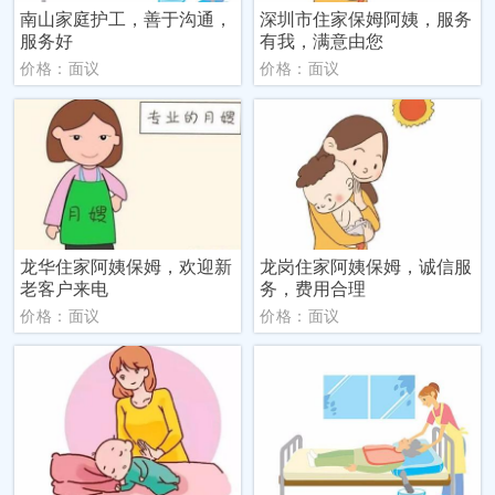
南山家庭护工，善于沟通，
深圳市住家保姆阿姨，服务
服务好
有我，满意由您
价格：面议
价格：面议
龙华住家阿姨保姆，欢迎新
龙岗住家阿姨保姆，诚信服
老客户来电
务，费用合理
价格：面议
价格：面议