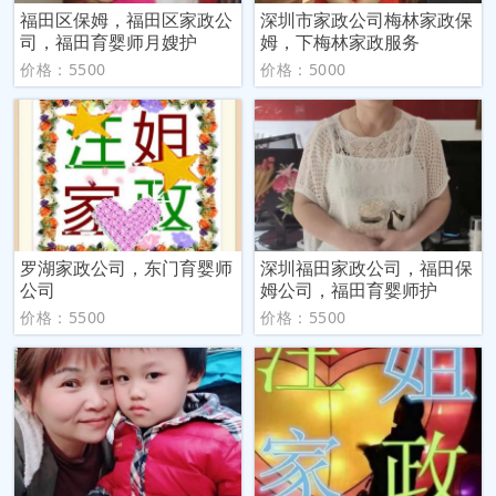
福田区保姆，福田区家政公
深圳市家政公司梅林家政保
司，福田育婴师月嫂护
姆，下梅林家政服务
价格：5500
价格：5000
罗湖家政公司，东门育婴师
深圳福田家政公司，福田保
公司
姆公司，福田育婴师护
价格：5500
价格：5500