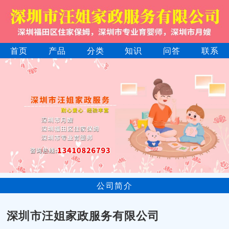
首页
产品
分类
知识
问答
联系
公司简介
深圳市汪姐家政服务有限公司